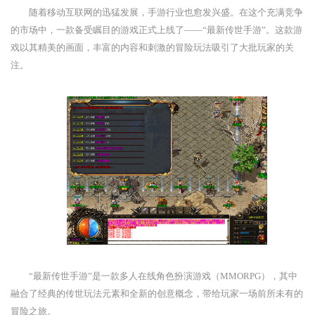
随着移动互联网的迅猛发展，手游行业也愈发兴盛。在这个充满竞争
的市场中，一款备受瞩目的游戏正式上线了——“最新传世手游”。这款游
戏以其精美的画面，丰富的内容和刺激的冒险玩法吸引了大批玩家的关
注。
“最新传世手游”是一款多人在线角色扮演游戏（MMORPG），其中
融合了经典的传世玩法元素和全新的创意概念，带给玩家一场前所未有的
冒险之旅。