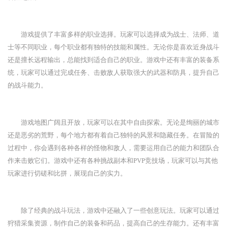
游戏提供了丰富多样的职业选择。玩家可以选择成为战士、法师、道
士等不同职业，每个职业都有独特的技能和属性。无论你是喜欢近身战斗
还是擅长远程输出，总能找到适合自己的职业。游戏中还有丰富的装备系
统，玩家可以通过完成任务、击败敌人获取强大的武器和防具，提升自己
的战斗能力。
游戏地图广阔且开放，玩家可以在其中自由探索。无论是绚丽的城市
还是恶劣的荒野，每个地方都有着自己独特的风景和隐藏任务。在冒险的
过程中，你会遇到各种各样的怪物和敌人，需要运用自己的能力和团队合
作来击败它们。游戏中还有各种挑战副本和PVP竞技场，玩家可以与其他
玩家进行切磋和比拼，展现自己的实力。
除了经典的战斗玩法，游戏中还融入了一些创意玩法。玩家可以通过
狩猎采集资源，制作自己的装备和药品，提高自己的生存能力。还有丰富