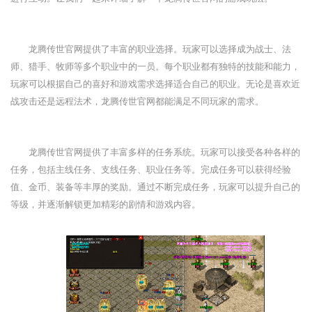
龙腾传世官网提供了丰富的职业选择。玩家可以选择成为战士、法
师、猎手、牧师等多个职业中的一员。每个职业都有独特的技能和能力，
玩家可以根据自己的喜好和游戏需求选择适合自己的职业。无论是喜欢近
战攻击还是远程法术，龙腾传世官网都能满足不同玩家的需求。
龙腾传世官网提供了丰富多样的任务系统。玩家可以接受各种各样的
任务，包括主线任务、支线任务、职业任务等。完成任务可以获得经验
值、金币、装备等丰厚的奖励。通过不断完成任务，玩家可以提升自己的
等级，并逐渐解锁更加精彩的剧情和游戏内容。