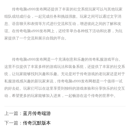
传奇电脑sf999发布网还提供了丰富的社交系统玩家可以与其他玩家
组队或结成行会，一起完成任务和挑战强敌。玩家之间可以通过文字消
息、语音聊天和表情等方式进行交流和互动，增进彼此之间的了解和友
谊。在传奇电脑sf999发布网上，还经常举办各种线下活动和比赛，为玩
家提供了一个交流和展示自我的平台。
传奇电脑sf999发布网是一个充满创意和乐趣的传奇私服游戏平台。
这里不仅提供了丰富多样的游戏玩法和装备系统，还提供了丰富的社交系
统，让玩家能够找到兴趣和乐趣。无论是对于传奇游戏的老玩家还是对于
私服游戏感兴趣的新玩家来说，传奇电脑sf999发布网都是一个值得一试
的好去处。玩家们可以在这里享受到独特的游戏体验和分享快乐的社交互
动，希望更多的玩家能够加入进来，一起畅游在这个传奇的世界中。
上一篇：
蓝月传奇端游
下一篇：
传奇沉默版本