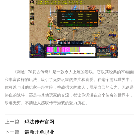
《网通1.70复古传奇》是一款令人上瘾的游戏。它以其经典的2D画面
和丰富多样的玩法，吸引了无数玩家的关注和喜爱。在这个游戏世界中，
你可以与其他玩家一起冒险，挑战强大的敌人，展示自己的实力。无论是
热血的战斗，还是与其他玩家的交流，都让你沉浸在这个传奇的世界中，
乐趣无穷。不禁让人感叹传奇游戏的魅力所在。
上一篇：
玛法传奇官网
下一篇：
最新开单职业