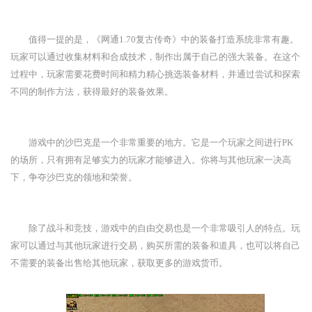
值得一提的是，《网通1.70复古传奇》中的装备打造系统非常有趣。
玩家可以通过收集材料和合成技术，制作出属于自己的强大装备。在这个
过程中，玩家需要花费时间和精力精心挑选装备材料，并通过尝试和探索
不同的制作方法，获得最好的装备效果。
游戏中的沙巴克是一个非常重要的地方。它是一个玩家之间进行PK
的场所，只有拥有足够实力的玩家才能够进入。你将与其他玩家一决高
下，争夺沙巴克的领地和荣誉。
除了战斗和竞技，游戏中的自由交易也是一个非常吸引人的特点。玩
家可以通过与其他玩家进行交易，购买所需的装备和道具，也可以将自己
不需要的装备出售给其他玩家，获取更多的游戏货币。