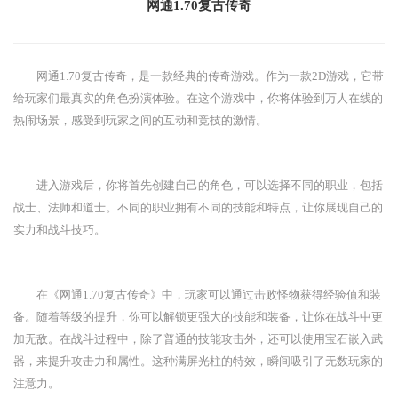
网通1.70复古传奇
网通1.70复古传奇，是一款经典的传奇游戏。作为一款2D游戏，它带
给玩家们最真实的角色扮演体验。在这个游戏中，你将体验到万人在线的
热闹场景，感受到玩家之间的互动和竞技的激情。
进入游戏后，你将首先创建自己的角色，可以选择不同的职业，包括
战士、法师和道士。不同的职业拥有不同的技能和特点，让你展现自己的
实力和战斗技巧。
在《网通1.70复古传奇》中，玩家可以通过击败怪物获得经验值和装
备。随着等级的提升，你可以解锁更强大的技能和装备，让你在战斗中更
加无敌。在战斗过程中，除了普通的技能攻击外，还可以使用宝石嵌入武
器，来提升攻击力和属性。这种满屏光柱的特效，瞬间吸引了无数玩家的
注意力。