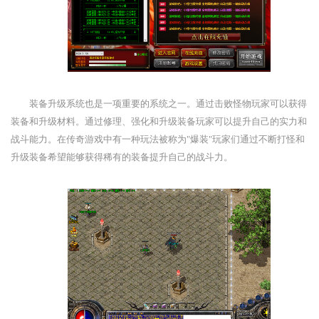
装备升级系统也是一项重要的系统之一。通过击败怪物玩家可以获得
装备和升级材料。通过修理、强化和升级装备玩家可以提升自己的实力和
战斗能力。在传奇游戏中有一种玩法被称为"爆装"玩家们通过不断打怪和
升级装备希望能够获得稀有的装备提升自己的战斗力。