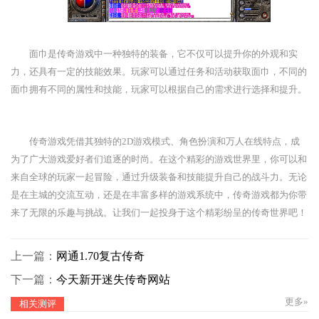
面巾是传奇游戏中一种独特的装备，它不仅可以提升你的外观和实
力，还具有一定的技能效果。玩家可以通过任务和活动获取面巾，不同的
面巾拥有不同的属性和技能，玩家可以根据自己的需求进行选择和提升。
传奇游戏凭借其独特的2D游戏模式、角色扮演和万人在线特点，成
为了广大游戏爱好者们追逐的时尚。在这个精彩的游戏世界里，你可以和
来自全球的玩家一起冒险，通过升级装备和技能提升自己的战斗力。无论
是在主城的交流互动，还是在丰富多样的游戏系统中，传奇游戏都为你带
来了无限的乐趣与挑战。让我们一起投身于这个精彩纷呈的传奇世界吧！
上一篇：
网通1.70复古传奇
下一篇：
今天新开迷失传奇网站
更多»
相关测评