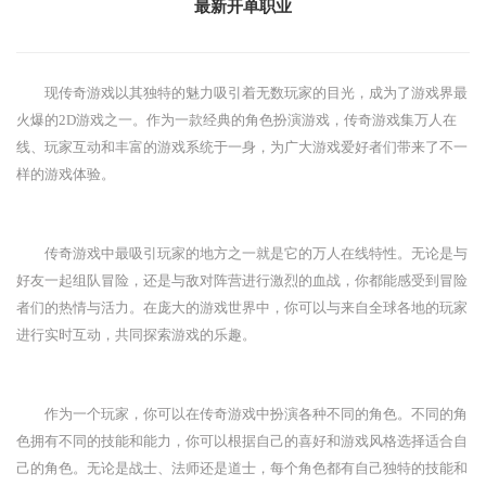
最新开单职业
现传奇游戏以其独特的魅力吸引着无数玩家的目光，成为了游戏界最
火爆的2D游戏之一。作为一款经典的角色扮演游戏，传奇游戏集万人在
线、玩家互动和丰富的游戏系统于一身，为广大游戏爱好者们带来了不一
样的游戏体验。
传奇游戏中最吸引玩家的地方之一就是它的万人在线特性。无论是与
好友一起组队冒险，还是与敌对阵营进行激烈的血战，你都能感受到冒险
者们的热情与活力。在庞大的游戏世界中，你可以与来自全球各地的玩家
进行实时互动，共同探索游戏的乐趣。
作为一个玩家，你可以在传奇游戏中扮演各种不同的角色。不同的角
色拥有不同的技能和能力，你可以根据自己的喜好和游戏风格选择适合自
己的角色。无论是战士、法师还是道士，每个角色都有自己独特的技能和