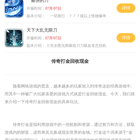
最快的刀
详情
开服时间：
07月/07日
版本介绍：
一切靠打 ７７７级以上怪物爆终极
天下大乱无限刀
详情
开服时间：
07月/07日
版本介绍：
０充全图无限吸怪刀刀吸血变态挂机
传奇打金回收现金
随着网络游戏的普及，越来越多的玩家加入到传奇这款经典游戏中。
而其中一种被广大玩家喜爱的游戏方式就是打金回收现金。今天，我们就
来介绍一下传奇打金回收现金的具体玩法。
传奇打金是指利用游戏中的一些机制和资源，通过努力和方法，获取
游戏内的财富，进而将其兑换成现实世界的金钱。打金这个词来源于“金