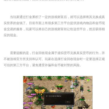
当玩家通过打金累积了一定的游戏财富后，就可以选择将其兑换成真
实世界的金钱了。目前市面上有很多第三方平台提供游戏内物品和金币现
金交易的服务，玩家可以将自己的游戏财富转让给这些平台，然后获得相
应的现金。
需要提醒的是，打金回收现金属于虚拟货币兑换真实货币的行为，并
不被游戏官方所支持和认可。玩家在选择打金回收现金时一定要选择正规
可信的第三方平台，避免遭受诈骗和金币被封禁的风险。