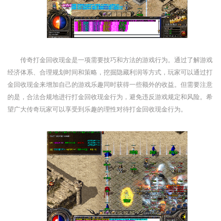
传奇打金回收现金是一项需要技巧和方法的游戏行为。通过了解游戏
经济体系、合理规划时间和策略，挖掘隐藏利润等方式，玩家可以通过打
金回收现金来增加自己的游戏乐趣同时获得一些额外的收益。但需要注意
的是，合法合规地进行打金回收现金行为，避免违反游戏规定和风险。希
望广大传奇玩家可以享受到乐趣的理性对待打金回收现金行为。