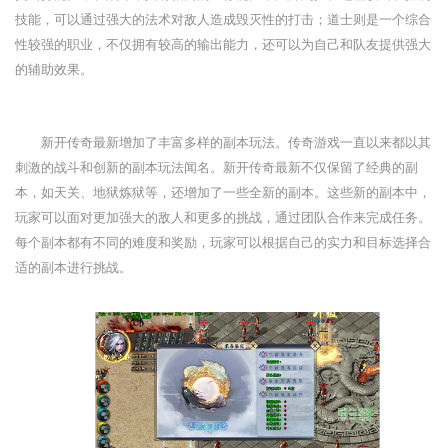
技能，可以通过强大的法术对敌人造成毁灭性的打击；道士则是一个综合
性较强的职业，不仅拥有较高的输出能力，还可以为自己和队友提供强大
的辅助效果。
新开传奇最新增加了丰富多样的副本玩法。传奇游戏一直以来都以其
刺激的战斗和创新的副本玩法闻名。新开传奇最新不仅保留了经典的副
本，如天关、地狱炼狱等，还增加了一些全新的副本。这些新的副本中，
玩家可以面对更加强大的敌人和更多的挑战，通过团队合作来完成任务。
每个副本都有不同的难度和奖励，玩家可以根据自己的实力和目标选择合
适的副本进行挑战。