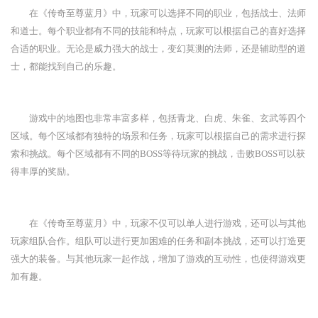
在《传奇至尊蓝月》中，玩家可以选择不同的职业，包括战士、法师
和道士。每个职业都有不同的技能和特点，玩家可以根据自己的喜好选择
合适的职业。无论是威力强大的战士，变幻莫测的法师，还是辅助型的道
士，都能找到自己的乐趣。
游戏中的地图也非常丰富多样，包括青龙、白虎、朱雀、玄武等四个
区域。每个区域都有独特的场景和任务，玩家可以根据自己的需求进行探
索和挑战。每个区域都有不同的BOSS等待玩家的挑战，击败BOSS可以获
得丰厚的奖励。
在《传奇至尊蓝月》中，玩家不仅可以单人进行游戏，还可以与其他
玩家组队合作。组队可以进行更加困难的任务和副本挑战，还可以打造更
强大的装备。与其他玩家一起作战，增加了游戏的互动性，也使得游戏更
加有趣。